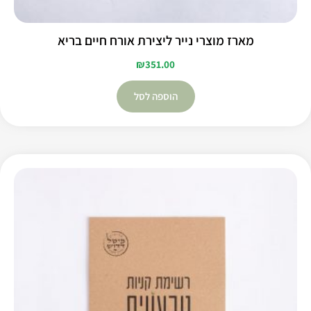
מארז מוצרי נייר ליצירת אורח חיים בריא
₪
351.00
הוספה לסל