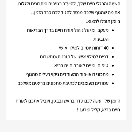
השינה והרגלי חיים שלך, להיעזר בטיפים ומתכונים ולגלות
את מה שהגוף שלכם מנסה להגיד לכם כבר מזמן…
ביומן תוכלו למצוא:
מעקב יומי על ניהול אורח חיים בדרך הבריאות
הטבעית
40 דוחות יומיים למילוי אישי
דפים למילוי אישי של תובנות/מחשבות
טיפים יומיים לאורח חיים בריא
מתכוני רואו-פוד המעודדים ניקוי רעלים מהגוף
עמודים מעוצבים לכתיבת מתכונים בריאים משלכם
היומן שלי יעשה לכם סדר בראש ובבטן, ויוביל אתכם לאורח
חיים בריא, קליל ומרענן!