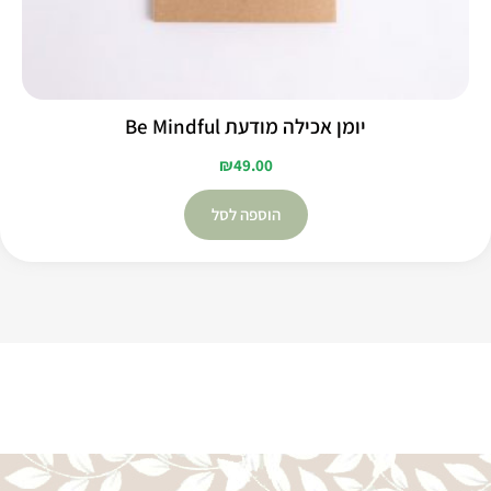
יומן אכילה מודעת Be Mindful
₪
49.00
הוספה לסל