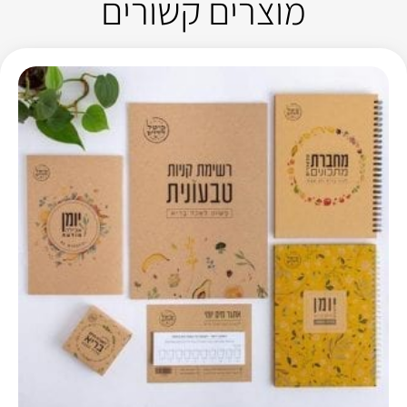
מוצרים קשורים