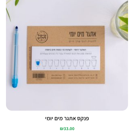
פנקס אתגר מים יומי
₪
33.00