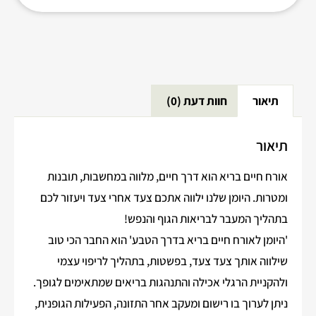
תיאור
חוות דעת (0)
תיאור
אורח חיים בריא הוא דרך חיים, מלווה במחשבות, תובנות
ומטרות. היומן שלנו ילווה אתכם צעד אחרי צעד ויעזור לכם
בתהליך המעבר לבריאות הגוף והנפש!
'היומן לאורח חיים בריא בדרך הטבע' הוא החבר הכי טוב
שילווה אותך צעד צעד, בפשטות, בתהליך לריפוי עצמי
ולהקניית הרגלי אכילה והתנהגות בריאים שמתאימים לגופך.
ניתן לערוך בו רישום ומעקב אחר התזונה, הפעילות הגופנית,