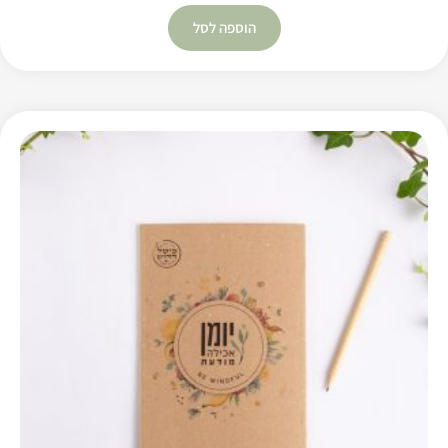
הוספה לסל