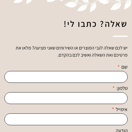
שאלה? כתבו לי!
יש לכם שאלה לגבי המוצרים או השירותים שאני מציעה? מלאו את
פרטיכם ואת השאלה ואשיב לכם בהקדם.
שם
טלפון:
אימייל
הודעה