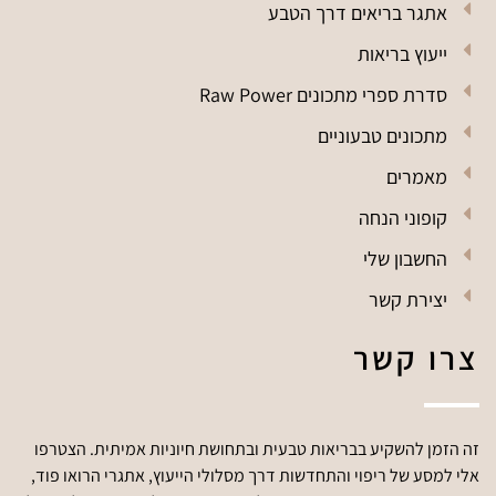
אתגר בריאים דרך הטבע
ייעוץ בריאות
סדרת ספרי מתכונים Raw Power
מתכונים טבעוניים
מאמרים
קופוני הנחה
החשבון שלי
יצירת קשר
צרו קשר
זה הזמן להשקיע בבריאות טבעית ובתחושת חיוניות אמיתית. הצטרפו
אלי למסע של ריפוי והתחדשות דרך מסלולי הייעוץ, אתגרי הרואו פוד,