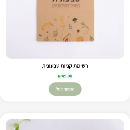
רשימת קניות טבעונית
₪
49.00
הוספה לסל