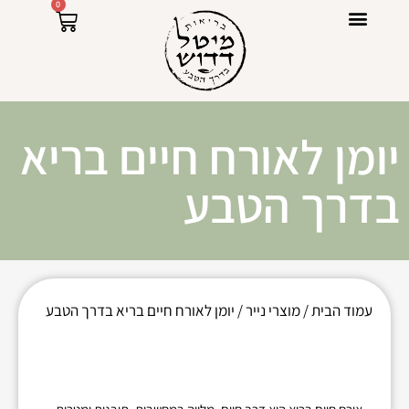
0
ספרי מתכונים Raw Power
יומן לאורח חיים בריא
בדרך הטבע
עמוד הבית
/
מוצרי נייר
/ יומן לאורח חיים בריא בדרך הטבע