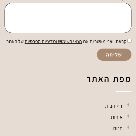
קראתי ואני מאשר/ת את
תנאי השימוש ומדיניות הפרטיות
של האתר
שליחה
מפת האתר
דף הבית
אודות
חנות