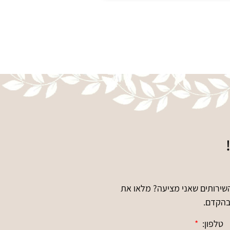
השירותים שאני מציעה? מלאו את
בהקדם.
טלפון: