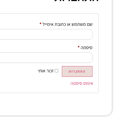
שם משתמש או כתובת אימייל
*
סיסמה
*
זכור אותי
התחברות
איפוס סיסמה