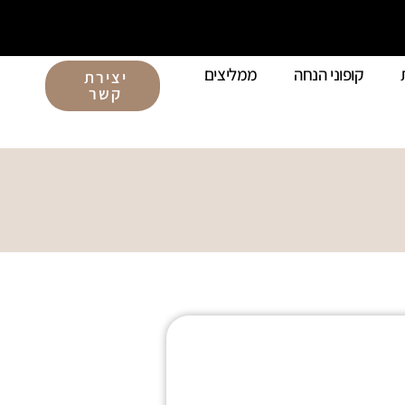
קופוני הנחה
ממליצים
יצירת
קשר