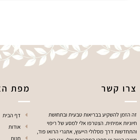
צרו קשר
מפת הא
זה הזמן להשקיע בבריאות טבעית ובתחושת
דף הבית
חיוניות אמיתית. הצטרפו אלי למסע של ריפוי
אודות
והתחדשות דרך מסלולי הייעוץ, אתגרי הרואו פוד,
חנות
מוצרי הנייר או ספרי המתכונים שלי. אני כאן