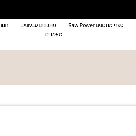
ספרי מתכונים Raw Power
מתכונים טבעוניים
חנות
מאמרים