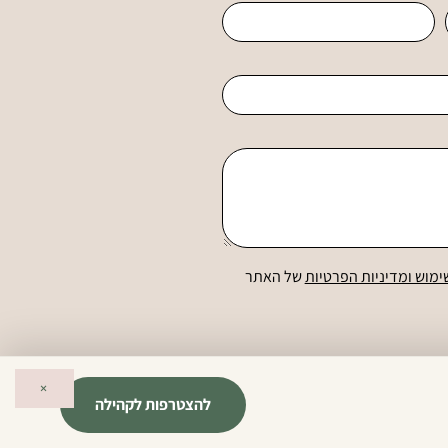
ימוש ומדיניות הפרטיות
של האתר
×
להצטרפות לקהילה
 נגישות