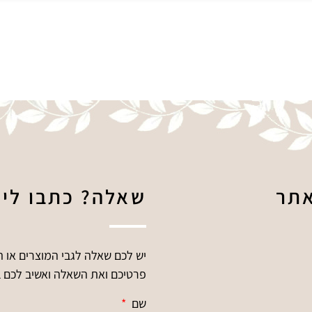
תר
שאלה? כתבו לי!
יש לכם שאלה לגבי המוצרים או 
פרטיכם ואת השאלה ואשיב לכם 
שם