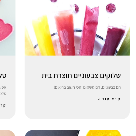
שלוקים צבעוניים תוצרת בית
סל
הם צבעוניים, הם טעימים והכי חשוב בריאים!
אפשר
סלט 
קרא עוד »
קרא