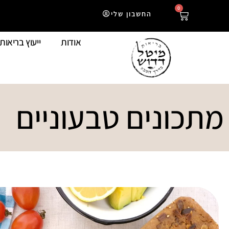
0
החשבון שלי
אודות
ייעוץ בריאות
מתכונים טבעוניים