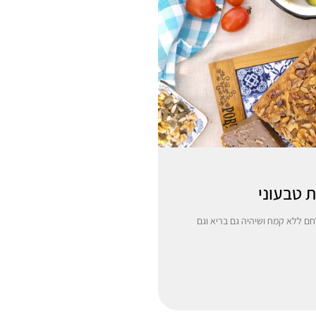
 טבעוני
חם ללא קמח ושיהיה גם בריא וגם