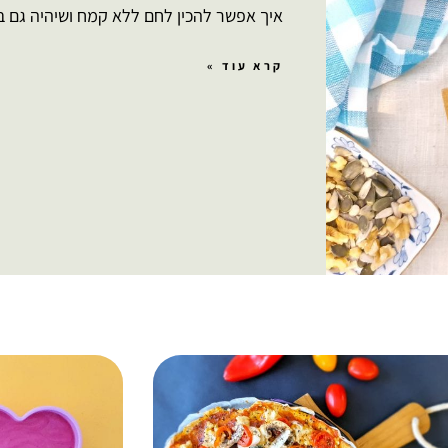
איך אפשר להכין לחם ללא קמח ושיהיה גם ב
קרא עוד »