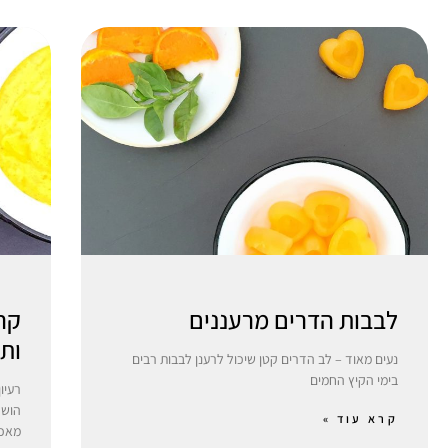
לבבות הדרים מרעננים
קר
ות
נעים מאוד – לב הדרים קטן שיכול לרענן לבבות רבים
בימי הקיץ החמים
רעיו
הושפ
קרא עוד »
מאכל