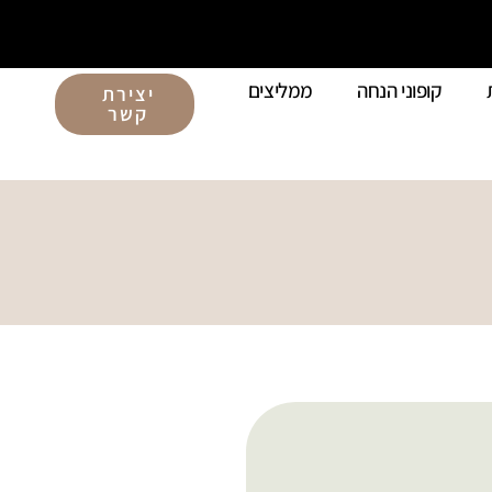
קופוני הנחה
ממליצים
יצירת
קשר