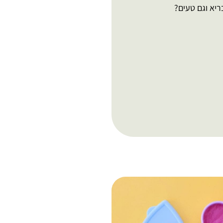
ריא וגם טעים?