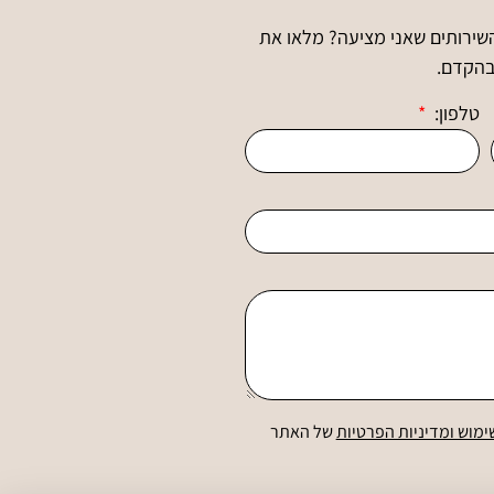
השירותים שאני מציעה? מלאו את
בהקדם.
טלפון:
ימוש ומדיניות הפרטיות
של האתר