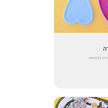
ה
ליד כל ארוחה