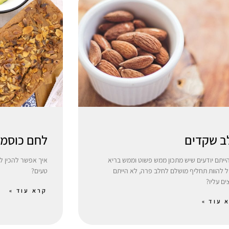
ב שקדים
לחם כוסמת
ייתם יודעים שיש מתכון ממש פשוט וממש בריא
איך אפשר להכין ל
ל להוות תחליף מושלם לחלב פרה, לא הייתם
טעים?
ים עליו?
קרא עוד »
 עוד »