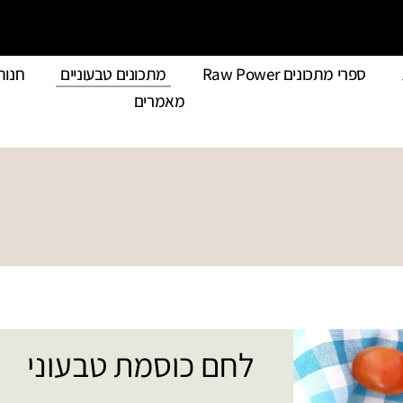
ספרי מתכונים Raw Power
מתכונים טבעוניים
חנות
מאמרים
לחם כוסמת טבעוני