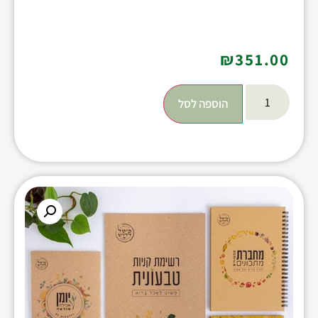
₪
351.00
הוספה לסל