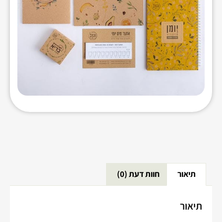
תיאור
חוות דעת (0)
תיאור