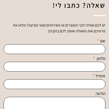
שאלה? כתבו לי!
יש לכם שאלה לגבי המוצרים או השירותים שאני מציעה? מלאו את
פרטיכם ואת השאלה ואשיב לכם בהקדם.
שם
טלפון:
אימייל
הודעה