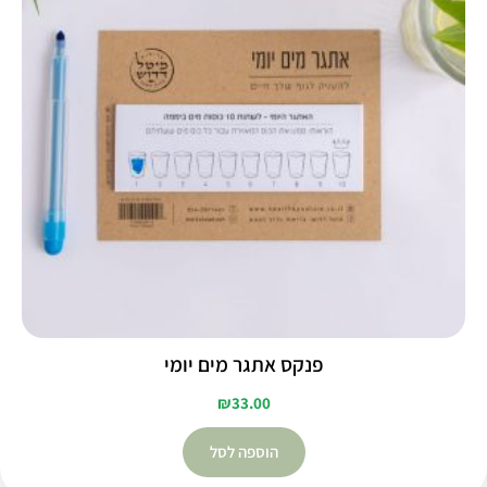
פנקס אתגר מים יומי
₪
33.00
הוספה לסל