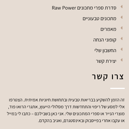
סדרת ספרי מתכונים Raw Power
מתכונים טבעוניים
מאמרים
קופוני הנחה
החשבון שלי
יצירת קשר
צרו קשר
זה הזמן להשקיע בבריאות טבעית ובתחושת חיוניות אמיתית. הצטרפו
אלי למסע של ריפוי והתחדשות דרך מסלולי הייעוץ, אתגרי הרואו פוד,
מוצרי הנייר או ספרי המתכונים שלי. אני כאן בשבילכם – כתבו לי במייל
או עקבו אחרי בפייסבוק ובאינסטגרם, ואגיב בהקדם.