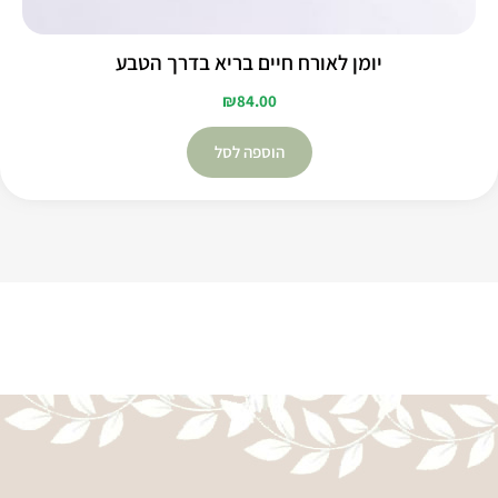
יומן לאורח חיים בריא בדרך הטבע
₪
84.00
הוספה לסל