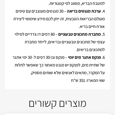
למטבח הבריא, מסווג לפי קטגוריות.
4.
ערכת מגנטים בריאה
– 30 מגנטים מעוצבים עם טיפים
מעולם הבריאות הטבעית, זה ייתן לכם מידע שימושי ליצירת
אורח חיים בריא.
5.
מחברת מתכונים טבעוניים
– 80 דפים דו צדדיים למילוי
עצמי של מתכונים טבעוניים ובריאים, לייחד מחברת
למתכונים בריאים.
6.
פנקס אתגר מים יומי
– פנקס ובו 30 דפים ל- 30 ימי אתגר
של שתיית מים, לפנקס יש מגנט מאחור כך שאפשר לתלות
על המקרר, מתאים לאנשים שלא שותים מספיק.
שווי המארז: 351 ש"ח
מוצרים קשורים