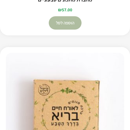
₪
57.00
הוספה לסל