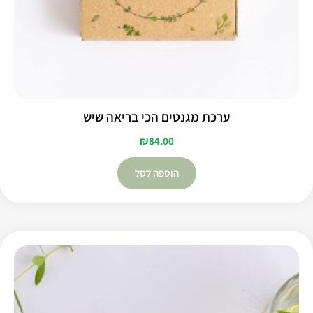
ערכת מגנטים הכי בריאה שיש
₪
84.00
הוספה לסל