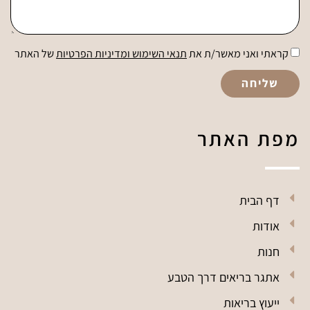
קראתי ואני מאשר/ת את
תנאי השימוש ומדיניות הפרטיות
של האתר
שליחה
מפת האתר
דף הבית
אודות
חנות
אתגר בריאים דרך הטבע
ייעוץ בריאות