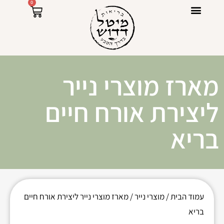
0
ספרי מתכונים Raw Power
מארז מוצרי נייר
ליצירת אורח חיים
בריא
עמוד הבית
/
מוצרי נייר
/ מארז מוצרי נייר ליצירת אורח חיים
בריא