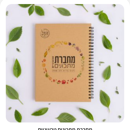
מחברת מתכונים טבעוניים