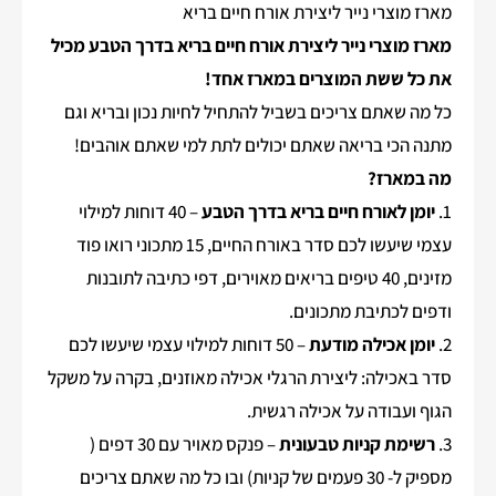
מארז מוצרי נייר ליצירת אורח חיים בריא
מארז מוצרי נייר ליצירת אורח חיים בריא בדרך הטבע מכיל
את כל ששת המוצרים במארז אחד!
כל מה שאתם צריכים בשביל להתחיל לחיות נכון ובריא וגם
מתנה הכי בריאה שאתם יכולים לתת למי שאתם אוהבים!
מה במארז?
1.
יומן לאורח חיים בריא בדרך הטבע
– 40 דוחות למילוי
עצמי שיעשו לכם סדר באורח החיים, 15 מתכוני רואו פוד
מזינים, 40 טיפים בריאים מאוירים, דפי כתיבה לתובנות
ודפים לכתיבת מתכונים.
2.
יומן אכילה מודעת
– 50 דוחות למילוי עצמי שיעשו לכם
סדר באכילה: ליצירת הרגלי אכילה מאוזנים, בקרה על משקל
הגוף ועבודה על אכילה רגשית.
3.
רשימת קניות טבעונית
– פנקס מאויר עם 30 דפים (
מספיק ל- 30 פעמים של קניות) ובו כל מה שאתם צריכים