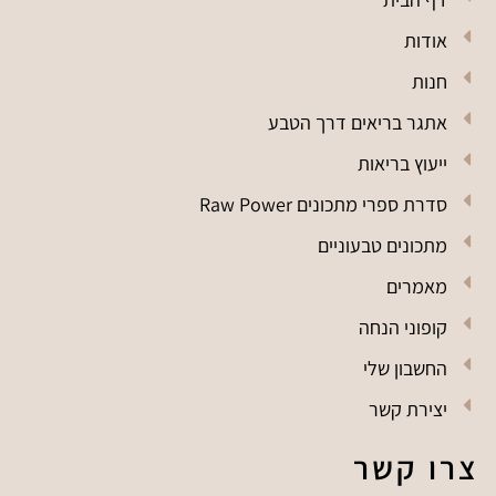
אודות
חנות
אתגר בריאים דרך הטבע
ייעוץ בריאות
סדרת ספרי מתכונים Raw Power
מתכונים טבעוניים
מאמרים
קופוני הנחה
החשבון שלי
יצירת קשר
צרו קשר