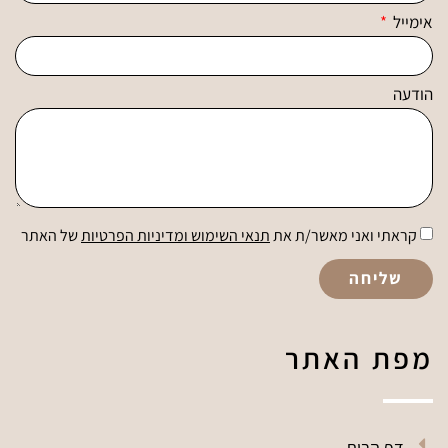
אימייל
הודעה
קראתי ואני מאשר/ת את
תנאי השימוש ומדיניות הפרטיות
של האתר
שליחה
מפת האתר
דף הבית