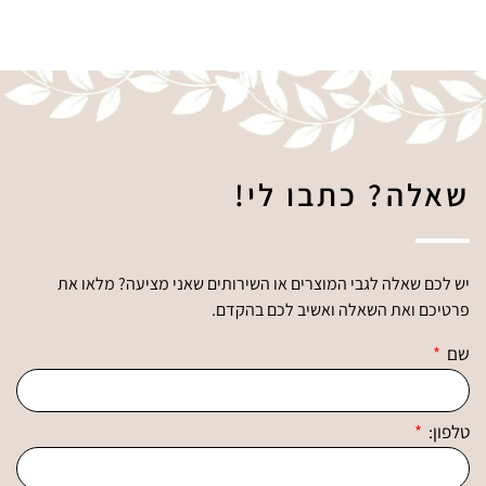
שאלה? כתבו לי!
יש לכם שאלה לגבי המוצרים או השירותים שאני מציעה? מלאו את
פרטיכם ואת השאלה ואשיב לכם בהקדם.
שם
טלפון: