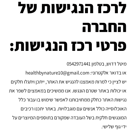
לרכז הנגישות של
החברה
פרטי רכז הנגישות:
מיטל דדוש, בטלפון 0542971441
או בדואר אלקטרוני: healthbynature10@gmail.com
יש לציין כי למרות מאמצנו להנגיש את האתר, ייתכן ויתגלו חלקים
או יכולות באתר שטרם הונגשו. אנו ממשיכים במאמצים לשפר את
נגישות האתר כחלק ממחויבותנו לאפשר שימוש בו עבור כלל
האוכלוסייה כולל אנשים עם מוגבלויות. באתר יתכנו רכיבים
המונגשים חלקית בשל העובדה שמקורם בתוספים המיוצרים על
ידי גוף שלישי.